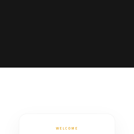
WELCOME