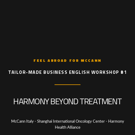
FEEL ABROAD FOR MCCANN
TAILOR-MADE BUSINESS ENGLISH WORKSHOP #1
HARMONY BEYOND TREATMENT
McCann Italy - Shanghai International Oncology Center - Harmony
Health Alliance